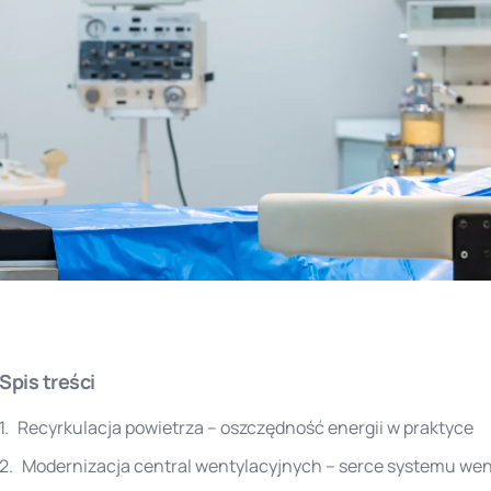
Spis treści
Recyrkulacja powietrza – oszczędność energii w praktyce
Modernizacja central wentylacyjnych – serce systemu wen