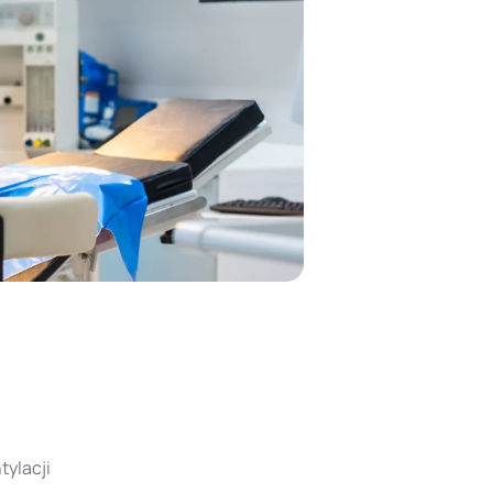
tylacji