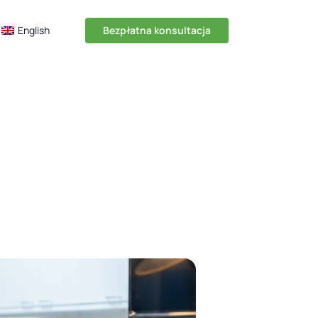
English
Bezpłatna konsultacja